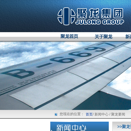
您现在的位置：
首页
/ 新闻中心 / 聚龙要闻
>>聚龙